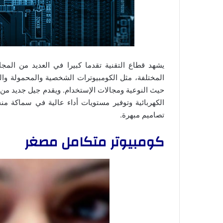
يشهد قطاع التقنية تقدما كبيرا في العديد من المج
المختلفة، مثل الكومبيوترات الشخصية والمحمولة وال
حيث النوعية ومجالات الإستخدام. ويقدم جيل جديد من 
الكهربائية وتوفير مستويات أداء عالية في سماكة م
تصاميم مبهرة.
كومبيوتر متكامل مصغر