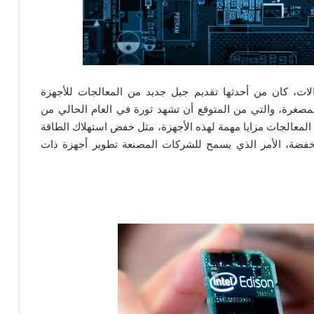
الات، كان من أحدثها تقديم جيل جديد من المعالجات للأجهزة
مصغرة، والتي من المتوقع أن تشهد ثورة في العام الحالي من
المعالجات مزايا مهمة لهذه الأجهزة، مثل خفض استهلاك الطاقة
نخفضة، الأمر الذي يسمح للشركات المصنعة تطوير أجهزة ذات