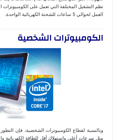
نظم التشغيل المختلفة التي تعمل على الكومبيوترات ا
العمل لحوالي 5 ساعات للشحنة الكهربائية الواحدة.
الكومبيوترات الشخصية
وبالنسبة لقطاع الكومبيوترات الشخصية، فإن التطور ا
مثل سرعات أعلى واستهلاك أقل للطاقة الكهربائية والح