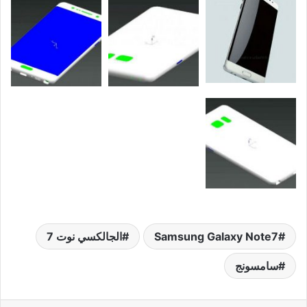
Samsung Galaxy Note7
الجالكسي نوت 7
سامسونج