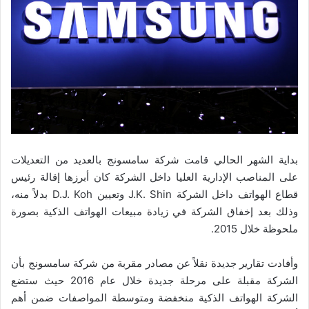
بداية الشهر الحالي قامت شركة سامسونج بالعديد من التعديلات
على المناصب الإدارية العليا داخل الشركة كان أبرزها إقالة رئيس
قطاع الهواتف داخل الشركة J.K. Shin وتعيين D.J. Koh بدلاً منه،
وذلك بعد إخفاق الشركة في زيادة مبيعات الهواتف الذكية بصورة
ملحوظة خلال 2015.
وأفادت تقارير جديدة نقلاً عن مصادر مقربة من شركة سامسونج بأن
الشركة مقبلة على مرحلة جديدة خلال عام 2016 حيث ستضع
الشركة الهواتف الذكية منخفضة ومتوسطة المواصفات ضمن أهم