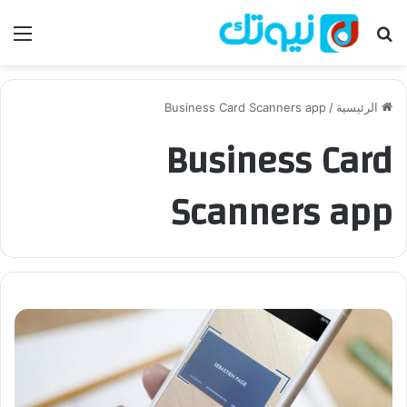
بحث عن
الق
الرئيسية
/
Business Card Scanners app
Business Card
Scanners app