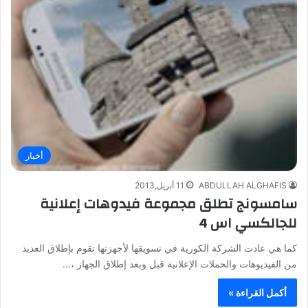
أخبار
ABDULLAH ALGHAFIS
11 أبريل,2013
سامسونج تطلق مجموعة فيدوهات إعلانية
للجالكسي اس 4
كما هي عادت الشركة الكورية في تسويقها لأجهزتها تقوم بإطلاق العديد
من الفيديوهات والحملات الإعلانية قبل وبعد إطلاق الجهاز ،…
أكمل القراءة »