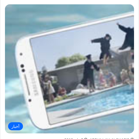
أخبار