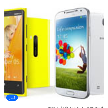
أخبار