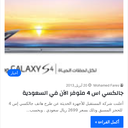
أخبار
Mohamed Fares
20 أبريل,2013
جالكسي اس 4 متوفر الآن في السعودية
أعلنت شركة المستقبل للأجهزة الحديثة عن طرح هاتف جالكسي إس 4
للحجز المسبق وذلك بسعر 2699 ريال سعودي . وبحسب…
أكمل القراءة »