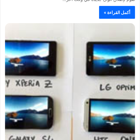
أكمل القراءة »