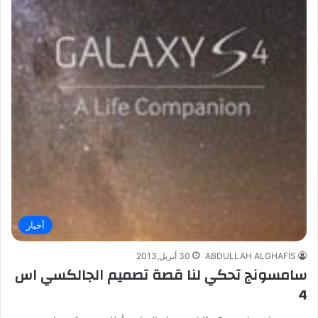
أخبار
ABDULLAH ALGHAFIS
30 أبريل,2013
سامسونج تحكي لنا قصة تصميم الجالكسي اس
4