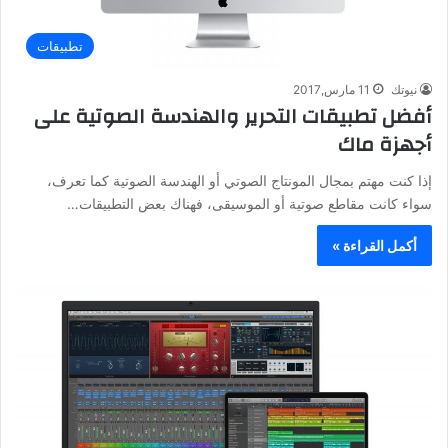
تطبيقات
نيوتك
11 مارس,2017
أفضل تطبيقات التحرير والهندسة الصوتية على
أجهزة ماك
إذا كنت مهتم بمجال المونتاج الصوتي أو الهندسة الصوتية كما تعرف،
سواء كانت مقاطع صوتية أو الموسيقى، فهناك بعض التطبيقات…
أكمل القراءة »