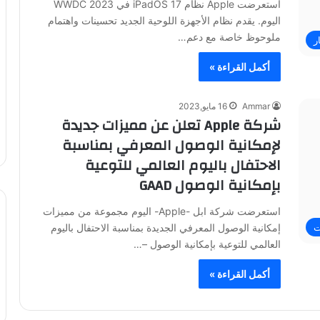
استعرضت Apple نظام iPadOS 17 في WWDC 2023
اليوم. يقدم نظام الأجهزة اللوحية الجديد تحسينات واهتمام
ملوحوظ خاصة مع دعم…
ر
أكمل القراءة »
Ammar
16 مايو,2023
شركة Apple تعلن عن مميزات جديدة
لإمكانية الوصول المعرفي بمناسبة
الاحتفال باليوم العالمي للتوعية
بإمكانية الوصول GAAD
استعرضت شركة ابل -Apple- اليوم مجموعة من مميزات
إمكانية الوصول المعرفي الجديدة بمناسبة الاحتفال باليوم
ت
العالمي للتوعية بإمكانية الوصول –…
أكمل القراءة »