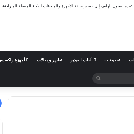
عندما يتحول الهاتف إلى مصدر طاقة للأجهزة والملحقات الذكية المتصلة المتوافقة
ات
تخفيضات
ألعاب الفيديو
تقارير ومقالات
أجهزة واكسسو
بحث
عن