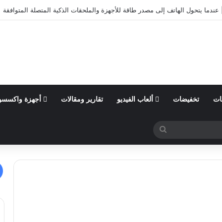
عندما يتحول الهاتف إلى مصدر طاقة للأجهزة والملحقات الذكية المتصلة المتوافقة
ات
تخفيضات
ألعاب الفيديو
تقارير ومقالات
أجهزة واكسسو
بحث
عن