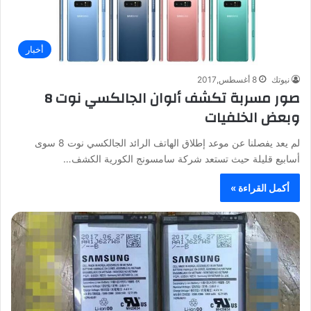
أخبار
نيوتك
8 أغسطس,2017
صور مسربة تكشف ألوان الجالكسي نوت 8
وبعض الخلفيات
لم يعد يفصلنا عن موعد إطلاق الهاتف الرائد الجالكسي نوت 8 سوى
أسابيع قليلة حيث تستعد شركة سامسونج الكورية الكشف…
أكمل القراءة »