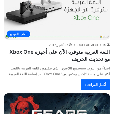
ألعاب الفيديو
ABDULLAH ALGHAFIS
17 أكتوبر,2017
اللغة العربية متوفرة الآن على أجهزة Xbox One
مع تحديث الخريف
ابتداءً من اليوم، سيستمتع اللاعبون الذي يتكلمون اللغة العربية باللعب
أكثر على منصة “إكس بوكس ون” Xbox One بعد إضافة اللغة العربية…
أكمل القراءة »