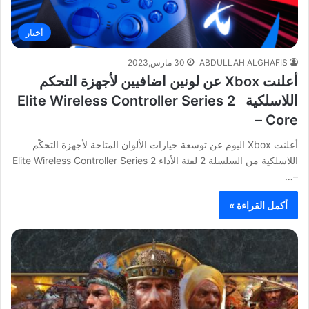
أخبار
ABDULLAH ALGHAFIS
30 مارس,2023
أعلنت Xbox عن لونين اضافيين لأجهزة التحكم
اللاسلكية Elite Wireless Controller Series 2
– Core
أعلنت Xbox اليوم عن توسعة خيارات الألوان المتاحة لأجهزة التحكّم
اللاسلكية من السلسلة 2 لفئة الأداء Elite Wireless Controller Series 2
–…
أكمل القراءة »