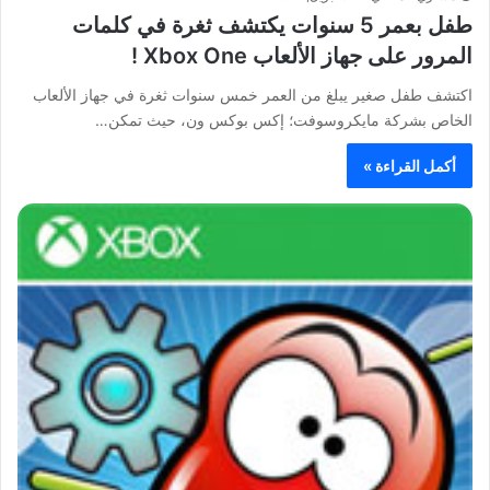
طفل بعمر 5 سنوات يكتشف ثغرة في كلمات
المرور على جهاز الألعاب Xbox One !
اكتشف طفل صغير يبلغ من العمر خمس سنوات ثغرة في جهاز الألعاب
الخاص بشركة مايكروسوفت؛ إكس بوكس ون، حيث تمكن…
أكمل القراءة »