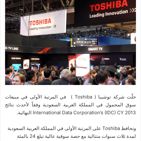
حلّت شركة توشيبا ( Toshiba ) في المرتبة الأولى في مبيعات
سوق المحمول في المملكة العربية السعودية وفقاً لأحدث نتائج
International Data Corporation’s (IDC) CY 2013 النهائية.
وتحافظ Toshiba على المرتبة الأولى في المملكة العربية السعودية
لمدة ثلاث سنوات متتالية مع حصة سوقية عالية تبلغ 24 بالمئة