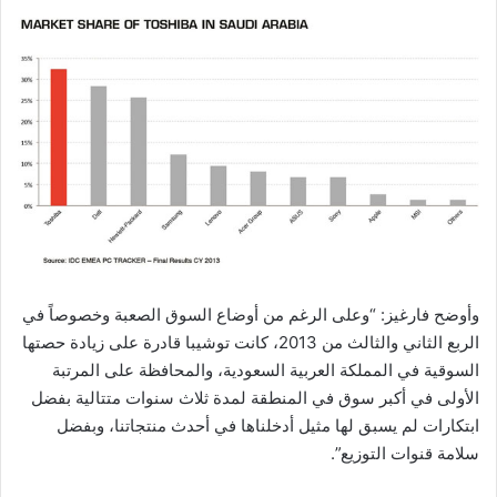
وأوضح فارغيز: “وعلى الرغم من أوضاع السوق الصعبة وخصوصاً في
الربع الثاني والثالث من 2013، كانت توشيبا قادرة على زيادة حصتها
السوقية في المملكة العربية السعودية، والمحافظة على المرتبة
الأولى في أكبر سوق في المنطقة لمدة ثلاث سنوات متتالية بفضل
ابتكارات لم يسبق لها مثيل أدخلناها في أحدث منتجاتنا، وبفضل
سلامة قنوات التوزيع”.