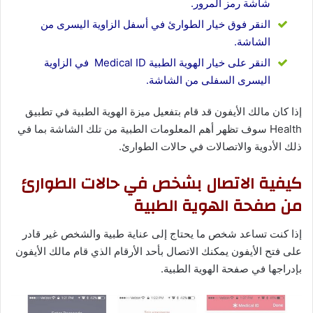
شاشة رمز المرور.
النقر فوق خيار الطوارئ في أسفل الزاوية اليسرى من
الشاشة.
النقر على خيار الهوية الطبية Medical ID في الزاوية
اليسرى السفلى من الشاشة.
إذا كان مالك الأيفون قد قام بتفعيل ميزة الهوية الطبية في تطبيق
Health سوف تظهر أهم المعلومات الطبية من تلك الشاشة بما في
ذلك الأدوية والاتصالات في حالات الطوارئ.
كيفية الاتصال بشخص في حالات الطوارئ
من صفحة الهوية الطبية
إذا كنت تساعد شخص ما يحتاج إلى عناية طبية والشخص غير قادر
على فتح الأيفون يمكنك الاتصال بأحد الأرقام الذي قام مالك الأيفون
بإدراجها في صفحة الهوية الطبية.