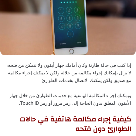
إذا كنت في حالة طارئة وكان أمامك جهاز أيفون ولا تتمكن من فتحه،
لا يزال بإمكانك إجراء مكالمة من خلاله ولكن لا يمكنك إجراء مكالمة
مع صديق ولكن يمكنك الاتصال بخدمات الطوارئ.
ويمكنك إجراء المكالمة الهاتفية مع خدمات الطوارئ من خلال جهاز
الأيفون المغلق بدون الحاجة إلى رمز مرور أو رمز Touch ID.
كيفية إجراء مكالمة هاتفية في حالات
الطوارئ دون فتحه