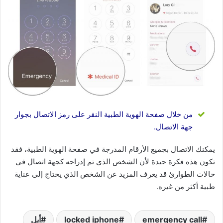
من خلال صفحة الهوية الطبية النقر على رمز الاتصال بجوار
جهة الاتصال.
يمكنك الاتصال بجميع الأرقام المدرجة في صفحة الهوية الطبية، فقد
تكون هذه فكرة جيدة لأن الشخص الذي تم إدراجه كجهة اتصال في
حالات الطوارئ قد يعرف المزيد عن الشخص الذي يحتاج إلى عناية
طبية أكثر من غيره.
emergency call
locked iphone
أبل