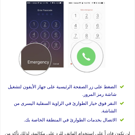
الضغط على زر الصفحة الرئيسية على جهاز الأيفون لتشغيل
شاشة رمز المرور.
النقر فوق خيار الطوارئ في الزاوية السفلية اليسرى من
الشاشة.
الاتصال بخدمات الطوارئ في المنطقة الخاصة بك.
لن تكون قادراً على استخدام الهاتف للرد على مكالمة، لذلك تأكد من