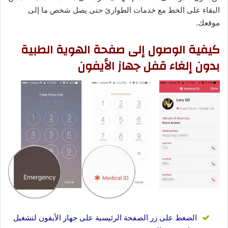
البقاء على الخط مع خدمات الطوارئ حتى يصل شخص ما إلى
موقعك.
كيفية الوصول إلى صفحة الهوية الطبية
بدون إلغاء قفل جهاز الأيفون
الضغط على زر الصفحة الرئيسية على جهاز الأيفون لتشغيل