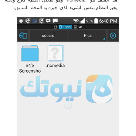
يخبر النظام بنفس الشيء الذي أخبره به المجلد السابق.