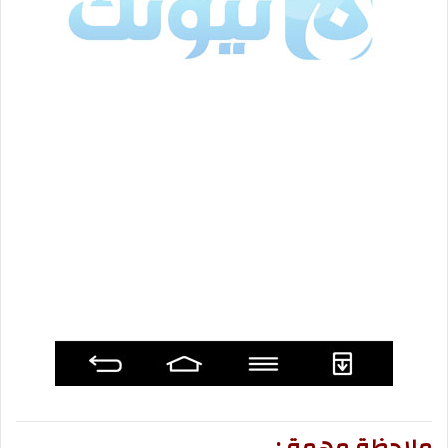
ملاحظة مهمة :