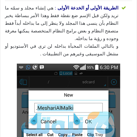
الطريقة الأولى أو الخدعة الأولى
:
هي إنشاء مجلد و سمّه ما
تريد ولكن قبل الإسم ضع نقطة فقط وهذا الأمر ببساطة يخبر
النظام بأن ينسى هذا المجلد ولا ينظر إلى ما بداخله أبداً فقط
متصفح النظام و بعض برامج النظام المتخصصة يمكنها معرفة
وجوده و رؤية ما بداخله.
و بالتالي الملفات المخبأة بداخله لن ترى في الأستوديو أو
مشغل الموسيقى وغيرهم من التطبيقات .