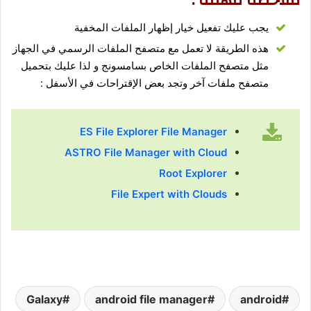
يجب عليك تفعيل خيار إظهار الملفات المخفية
هذه الطريقة لا تعمل مع متصفح الملفات الرسمي في الجهاز
مثل متصفح الملفات الخاص بسامسونج و لذا عليك بتحميل
متصفح ملفات آخر وتجد بعض الإقتراحات في الأسفل :
ES File Explorer File Manager
ASTRO File Manager with Cloud
Root Explorer
File Expert with Clouds
Galaxy
android file manager
android