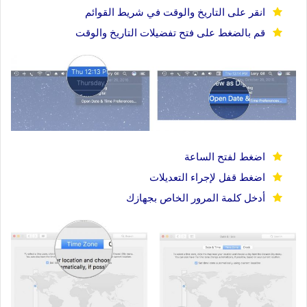
انقر على التاريخ والوقت في شريط القوائم
قم بالضغط على فتح تفضيلات التاريخ والوقت
اضغط لفتح الساعة
اضغط قفل لإجراء التعديلات
أدخل كلمة المرور الخاص بجهازك