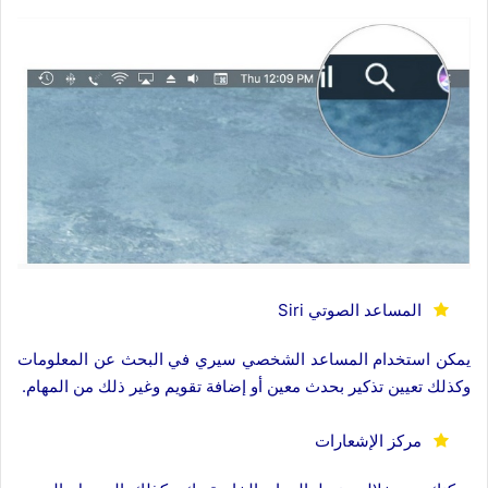
المساعد الصوتي Siri
يمكن استخدام المساعد الشخصي سيري في البحث عن المعلومات
وكذلك تعيين تذكير بحدث معين أو إضافة تقويم وغير ذلك من المهام.
مركز الإشعارات