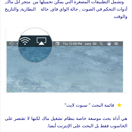
وتشمل التطبيقات المصغرة التي يمكن تحميلها من متجر أبل ماك,
أدوات التحكم في الصوت , حالة الواي فاي, حالة البطارية, والتاريخ
والوقت
قائمة البحث ” سبوت لايت”
هي أداة بحث موسعة خاصة بنظام تشغيل ماك لكنها لا تقتصر على
الحاسوب فقط بل البحث على الإنترنت أيضا.