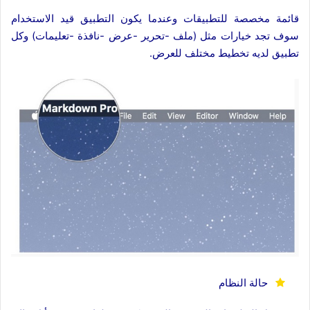
قائمة مخصصة للتطبيقات وعندما يكون التطبيق قيد الاستخدام
سوف تجد خيارات مثل (ملف -تحرير -عرض -نافذة -تعليمات) وكل
تطبيق لديه تخطيط مختلف للعرض.
حالة النظام