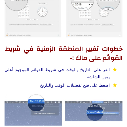
خطوات تغيير المنطقة الزمنية في شريط
القوائم على ماك :-
انقر على التاريخ والوقت في شريط القوائم الموجود أعلى
يمين الشاشة
اضغط على فتح تفضيلات الوقت والتاريخ