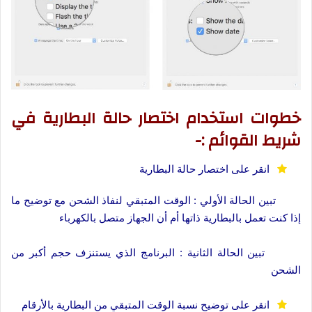
خطوات استخدام اختصار حالة البطارية في
شريط القوائم :-
انقر على اختصار حالة البطارية
تبين الحالة الأولي : الوقت المتبقي لنفاذ الشحن مع توضيح ما
إذا كنت تعمل بالبطارية ذاتها أم أن الجهاز متصل بالكهرباء
تبين الحالة الثانية : البرنامج الذي يستنزف حجم أكبر من
الشحن
انقر على توضيح نسبة الوقت المتبقي من البطارية بالأرقام