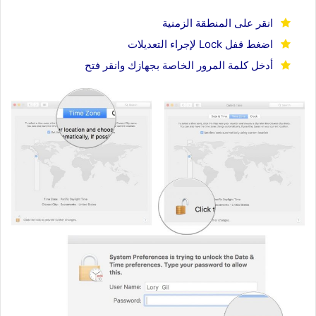
انقر على المنطقة الزمنية
اضغط قفل Lock لإجراء التعديلات
أدخل كلمة المرور الخاصة بجهازك وانقر فتح