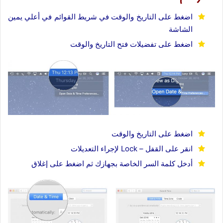
اضغط على التاريخ والوقت في شريط القوائم في أعلي يمين
الشاشة
اضغط على تفضيلات فتح التاريخ والوقت
اضغط على التاريخ والوقت
انقر على القفل – Lock لإجراء التعديلات
أدخل كلمة السر الخاصة بجهازك ثم اضغط على إغلاق