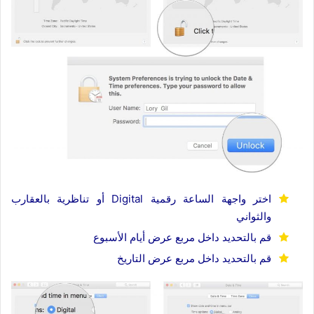
اختر واجهة الساعة رقمية Digital أو تناظرية بالعقارب
والثواني
قم بالتحديد داخل مربع عرض أيام الأسبوع
قم بالتحديد داخل مربع عرض التاريخ