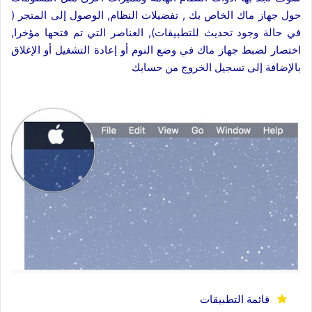
حول جهاز ماك الخاص بك , تفضيلات النظام, الوصول إلى المتجر (
في حالة وجود تحديث للتطبيقات), العناصر التي تم فتحها مؤخرا,
اختصار لضبط جهاز ماك في وضع النوم أو إعادة التشغيل أو الإغلاق
بالإضافة إلى تسجيل الخروج من حسابك
قائمة التطبيقات