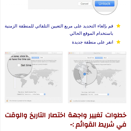
قم بإلغاء التحديد على مربع التعيين التلقائي للمنطقة الزمنية
باستخدام الموقع الحالي
انقر على منطقة جديدة
خطوات تغيير واجهة اختصار التاريخ والوقت
في شريط القوائم :-