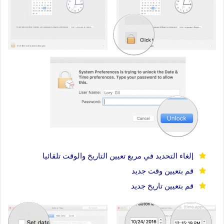
إلغاء التحديد في مربع تعيين التاريخ والوقت تلقائيا
قم بتعيين وقت جديد
قم بتعيين تاريخ جديد