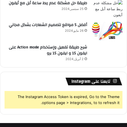
طريقة حل مشكلة عدم ربط ساعة أبل مع أيفون
25 سبتمبر,2024
S
أفضل 5 مواقع لتصميم الشعارات بشكل مجاني
26 مايو,2024
شرح طريقة تفعيل وإستخدام Action mode على
ايفون 15 و ايفون 15 برو
2 أبريل,2024
تابعنا على Instagram
The Instagram Access Token is expired, Go to the Theme
options page > Integrations, to to refresh it.