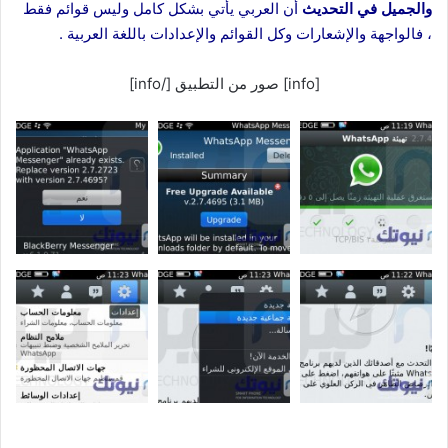
والجميل في التحديث
أن العربي يأتي بشكل كامل وليس قوائم فقط
، فالواجهة والإشعارات وكل القوائم والإعدادات باللغة العربية .
[info] صور من التطبيق [/info]