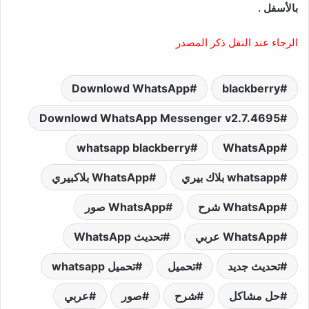
بالأسفل .
الرجاء عند النقل ذكر المصدر
Downlowd WhatsApp
blackberry
Downlowd WhatsApp Messenger v2.7.4695
whatsapp blackberry
WhatsApp
whatsapp بلاك بيري
WhatsApp بلاكبيري
WhatsApp شرح
WhatsApp صور
WhatsApp عربي
تحديث WhatsApp
تحديث جديد
تحميل
تحميل whatsapp
حل مشاكل
شرح
صور
عربي