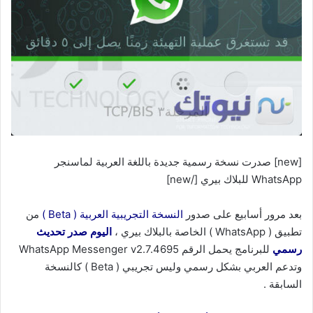
[new] صدرت نسخة رسمية جديدة باللغة العربية لماسنجر
WhatsApp للبلاك بيري [/new]
بعد مرور أسابيع على صدور
النسخة التجريبية العربية ( Beta )
من
تطبيق ( WhatsApp ) الخاصة بالبلاك بيري ،
اليوم صدر تحديث
رسمي
للبرنامج يحمل الرقم WhatsApp Messenger v2.7.4695
وتدعم العربي بشكل رسمي وليس تجريبي ( Beta ) كالنسخة
السابقة .