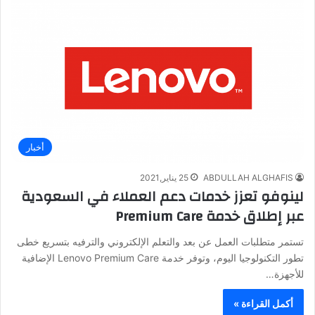
أخبار
ABDULLAH ALGHAFIS
25 يناير,2021
لينوفو تعزز خدمات دعم العملاء في السعودية
عبر إطلاق خدمة Premium Care
تستمر متطلبات العمل عن بعد والتعلم الإلكتروني والترفيه بتسريع خطى
تطور التكنولوجيا اليوم، وتوفر خدمة Lenovo Premium Care الإضافية
للأجهزة…
أكمل القراءة »