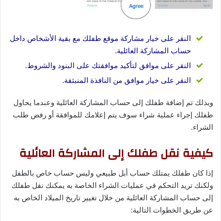
النقر على خيار مشاركة موقع طفلك مع بقية الأشخاص داخل
حساب المشاركة العائلية.
النقر على موافق لتأكيد موافقتك على البنود والشروط.
النقر على خيار موافق من النافذة المنبثقة.
وبذلك تم إضافة طفلك إلى حساب المشاركة العائلية وعندما يحاول
طفلك إجراء عملية شراء سوف يتم إعلامك للموافقة أو رفض طلب
الشراء.
كيفية نقل طفلك إلى المشاركة العائلية
إذا كان طفلك يمتلك حساب أبل طبيعي وليس حساب خاص بالطفل
ولكنك تريد التحكم في عمليات الشراء الخاصة به يمكنك نقل طفلك
إلى حساب المشاركة العائلية من خلال تغيير تاريخ الميلاد الخاص به
عن طريق الخطوات التالية: