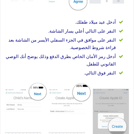
أدخل عيد ميلاد طفلك.
النقر على التالي أعلي يسار الشاشة.
النقر على موافق في الجزء السفلي الأيسر من الشاشة بعد
قراءة شروط الخصوصية.
أدخل رمز الأمان الخاص بطرق الدفع وذلك يوضح أنك الوصي
القانوني للطفل.
النقر فوق التالي.