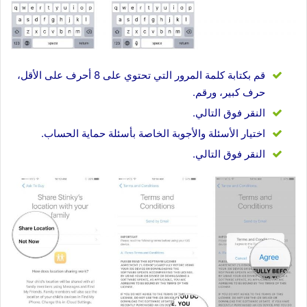
قم بكتابة كلمة المرور التي تحتوي على 8 أحرف على الأقل،
حرف كبير، ورقم.
النقر فوق التالي.
اختيار الأسئلة والأجوبة الخاصة بأسئلة حماية الحساب.
النقر فوق التالي.