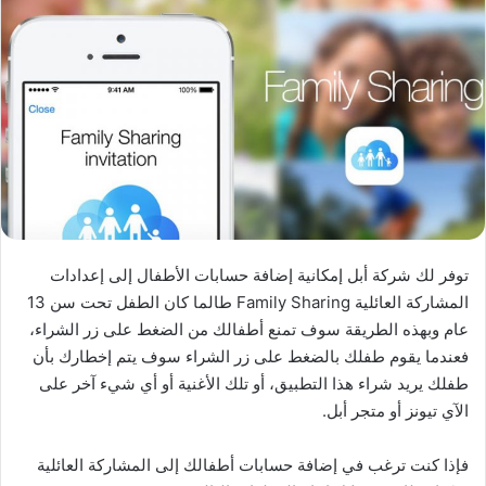
توفر لك شركة أبل إمكانية إضافة حسابات الأطفال إلى إعدادات
المشاركة العائلية Family Sharing طالما كان الطفل تحت سن 13
عام وبهذه الطريقة سوف تمنع أطفالك من الضغط على زر الشراء،
فعندما يقوم طفلك بالضغط على زر الشراء سوف يتم إخطارك بأن
طفلك يريد شراء هذا التطبيق، أو تلك الأغنية أو أي شيء آخر على
الآي تيونز أو متجر أبل.
فإذا كنت ترغب في إضافة حسابات أطفالك إلى المشاركة العائلية