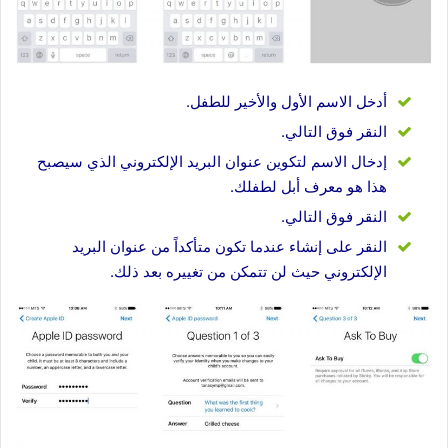
أدخل الاسم الأول والأخير للطفل.
النقر فوق التالي.
إدخال الاسم لتكوين عنوان البريد الإلكتروني الذي سيصبح
هذا هو معرف أبل لطفلك.
النقر فوق التالي.
النقر على إنشاء عندما تكون متأكداً من عنوان البريد
الإلكتروني حيث لن تتمكن من تغييره بعد ذلك.