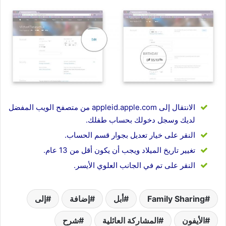
الانتقال إلى appleid.apple.com من متصفح الويب المفضل
لديك وسجل دخولك بحساب طفلك.
النقر على خيار تعديل بجوار قسم الحساب.
تغيير تاريخ الميلاد ويجب أن يكون أقل من 13 عام.
النقر على تم في الجانب العلوي الأيسر.
Family Sharing
أبل
إضافة
إلى
الأيفون
المشاركة العائلية
شرح