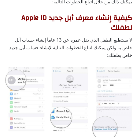
يمكنك ذلك من خلال اتباع الخطوات التالية:
كيفية إنشاء معرف أبل جديد Apple ID
لطفلك
لا يستطيع الطفل الذي يقل عمره عن 13 عاماً إنشاء حساب أبل
خاص به ولكن يمكنك اتباع الخطوات التالية لإنشاء حساب أبل جديد
خاص بطفلك: