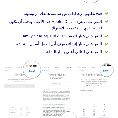
فتح تطبيق الإعدادات من شاشة هاتفك الرئيسية.
النقر على معرف أبل Apple ID في الأعلى ويجب أن يكون
الاسم الذي استخدمته للاشتراك.
النقر على خيار المشاركة العائلية Family Sharing.
النقر على خيار إنشاء معرف أبل لطفل أسفل الشاشة.
النقر على التالي أعلى يسار الشاشة.